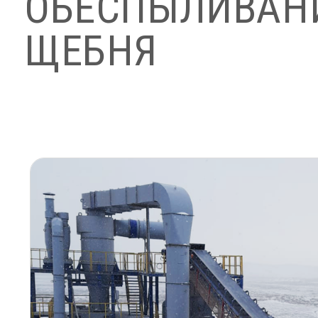
ОБЕСПЫЛИВАН
ЩЕБНЯ