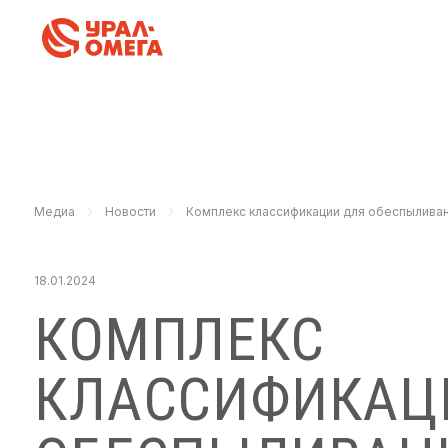
Медиа
Новости
Комплекс классификации для обеспылива
18.01.2024
КОМПЛЕКС
КЛАССИФИКАЦ