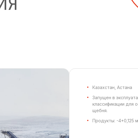
ИЯ
Казахстан, Астана
Запущен в эксплуат
классификации для 
щебня.
Продукты: -4+0,125 м