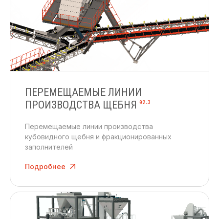
ПЕРЕМЕЩАЕМЫЕ ЛИНИИ
ПРОИЗВОДСТВА ЩЕБНЯ
02.3
Перемещаемые линии производства
кубовидного щебня и фракционированных
заполнителей
Подробнее