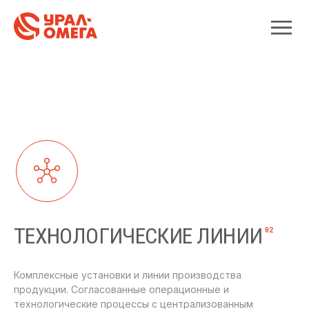
ТЕХНОЛОГИЧЕСКИЕ ЛИНИИ
02
Комплексные установки и линии производства
продукции. Согласованные операционные и
технологические процессы с централизованным