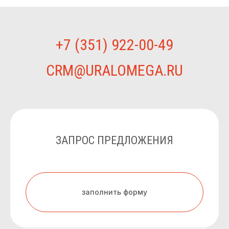
+7 (351) 922-00-49
CRM@URALOMEGA.RU
ЗАПРОС ПРЕДЛОЖЕНИЯ
заполнить форму