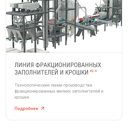
ЛИНИЯ ФРАКЦИОНИРОВАННЫХ
ЗАПОЛНИТЕЛЕЙ И КРОШКИ
02.4
Технологические линии производства
фракционированных мелких заполнителей и
крошки
Подробнее