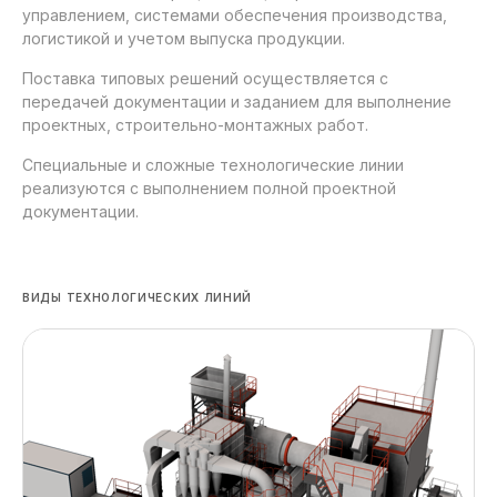
управлением, системами обеспечения производства,
логистикой и учетом выпуска продукции.
Поставка типовых решений осуществляется с
передачей документации и заданием для выполнение
проектных, строительно-монтажных работ.
Специальные и сложные технологические линии
реализуются с выполнением полной проектной
документации.
ВИДЫ ТЕХНОЛОГИЧЕСКИХ ЛИНИЙ