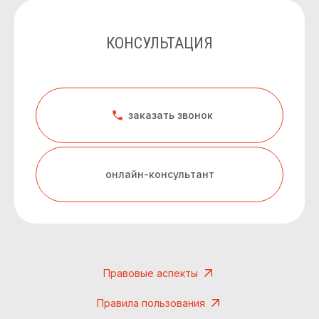
КОНСУЛЬТАЦИЯ
заказать звонок
онлайн-консультант
Правовые аспекты
Правила пользования