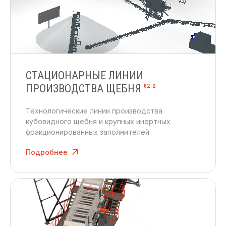
СТАЦИОНАРНЫЕ ЛИНИИ
ПРОИЗВОДСТВА ЩЕБНЯ
02.2
Технологические линии производства
кубовидного щебня и крупных инертных
фракционированных заполнителей.
Подробнее