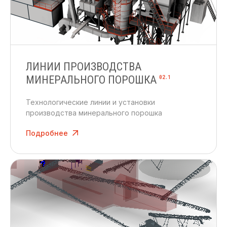
ЛИНИИ ПРОИЗВОДСТВА
МИНЕРАЛЬНОГО ПОРОШКА
02.1
Технологические линии и установки
производства минерального порошка
Подробнее