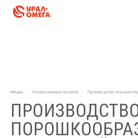
Медиа
Реализованные проекты
Производство порошкообр
ПРОИЗВОДСТВ
ПОРОШКООБРА