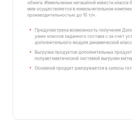
обжига. Измельчение негашёной извести класса 0
мкм осуществляется в измельчительном комплек
производительностью до 10 т/ч.
Предусмотрена возможность получения Доп
узких классов заданного состава с за счет ус
дополнительного модуля динамической класс
Выгрузка продуктов дополнительных продукт
полуавтоматической системой выгрузки мате
Основной продукт разгружается в силосы гот