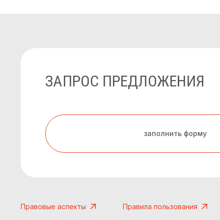
ЗАПРОС ПРЕДЛОЖЕНИЯ
заполнить форму
Правовые аспекты
Правила пользования