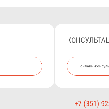
КОНСУЛЬТА
онлайн-консул
+7 (351) 92