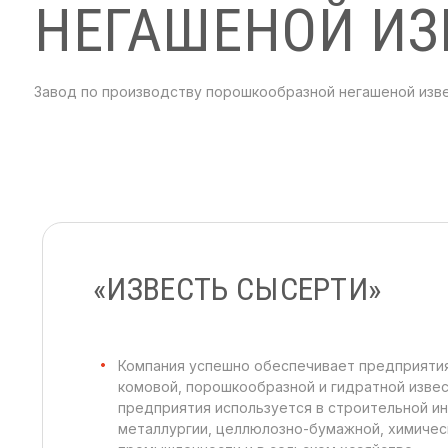
НЕГАШЕНОЙ ИЗ
Завод по производству порошкообразной негашеной изв
«ИЗВЕСТЬ СЫСЕРТИ»
Компания успешно обеспечивает предприяти
комовой, порошкообразной и гидратной изве
предприятия используется в строительной и
металлургии, целлюлозно-бумажной, химичес